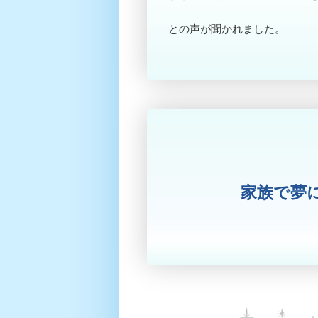
との声が聞かれました。
家族で夢