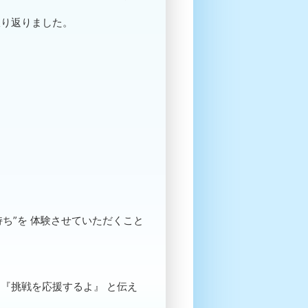
振り返りました。
ち”を 体験させていただくこと
『挑戦を応援するよ』 と伝え