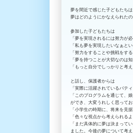
夢を間近で感じた子どもたちは
夢はどのようにかなえられたの
参加した子どもたちは
「夢を実現されるには努力が必
「私も夢を実現したいなぁとい
「努力をすることや挑戦をする
「夢を持つことが大切なのは知
「もっと自分でしっかりと考え
と話し、保護者からは
「実際に活躍されているパティ
「このプログラムを通じて、娘
ができ、大変うれしく思ってお
「小学生の時期に、将来を見据
「色々な視点から考えられるよ
「まだ具体的に夢は決まってい
ました。今後の夢について考え