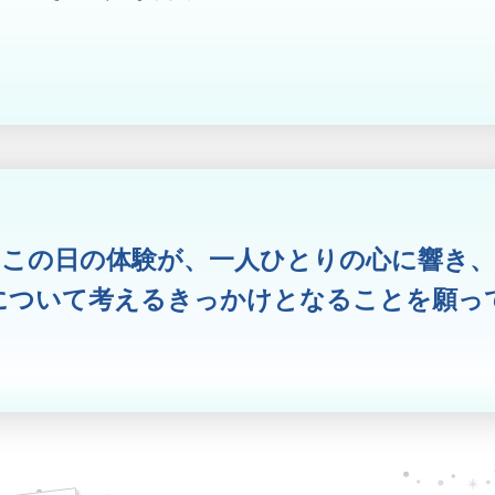
この日の体験が、一人ひとりの心に響き、
について考えるきっかけとなることを願っ