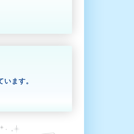
ています。