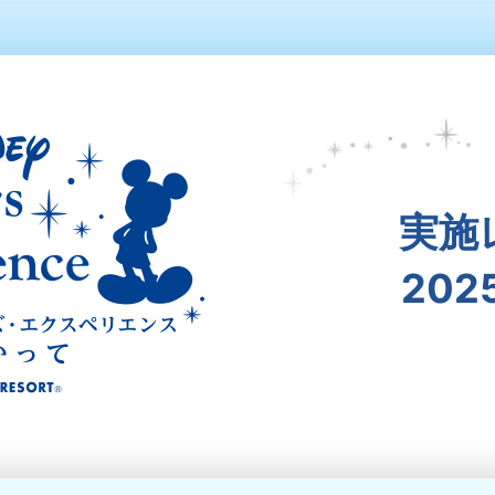
実施
202