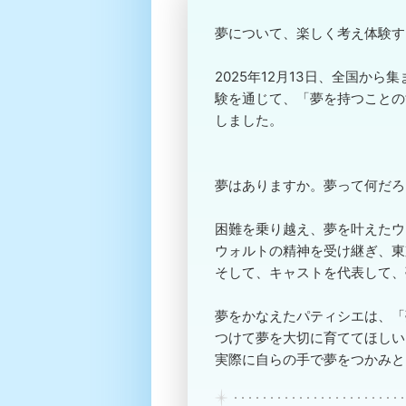
夢について、楽しく考え体験す
2025年12月13日、全国か
験を通じて、「夢を持つことの
しました。
夢はありますか。夢って何だろ
困難を乗り越え、夢を叶えたウ
ウォルトの精神を受け継ぎ、東
そして、キャストを代表して、
夢をかなえたパティシエは、「
つけて夢を大切に育ててほしい
実際に自らの手で夢をつかみと