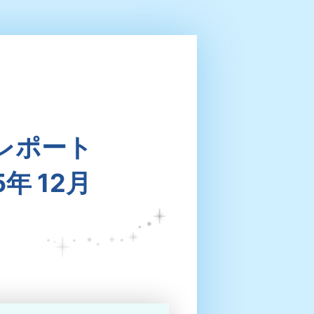
レポート
5年 12月